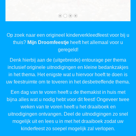
Op zoek naar een origineel kinderverkleedfeest voor bij u
thuis?
Mijn Droomfeestje
heeft het allemaal voor u
geregeld!
Denk hierbij aan de (uitgebreide) entourage per thema
inclusief originele uitnodigingen en kleine bedankzakjes
in het thema. Het enigste wat u hiervoor hoeft te doen is
uw feestruimte om te toveren in het desbetreffende thema.
Een dag van te voren heeft u de themakist in huis met
bijna alles wat u nodig hebt voor dit feest! Ongeveer twee
weken van te voren heeft u het draaiboek en
uitnodigingen ontvangen. Deel de uitnodigingen zo snel
mogelijk uit en lees u in met het draaiboek zodat uw
kinderfeest zo soepel mogelijk zal verlopen.