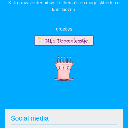
Kijk gauw verder uit welke thema’s en mogelijkheden u
kunt kiezen.
groetjes
Social media